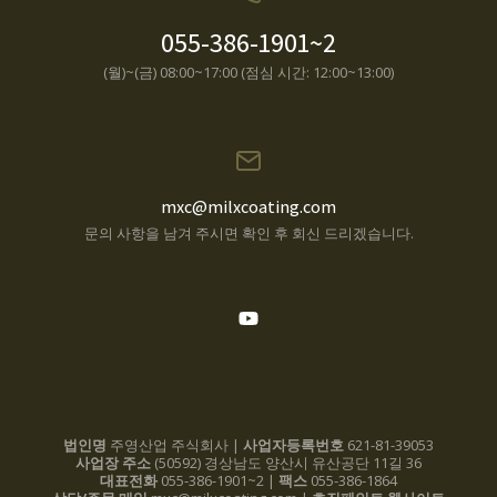
055-386-1901~2
(월)~(금) 08:00~17:00 (점심 시간: 12:00~13:00)
mxc@milxcoating.com
문의 사항을 남겨 주시면 확인 후 회신 드리겠습니다.
법인명
주영산업 주식회사 |
사업자등록번호
621-81-39053
사업장 주소
(50592) 경상남도 양산시 유산공단 11길 36
대표전화
055-386-1901~2 |
팩스
055-386-1864