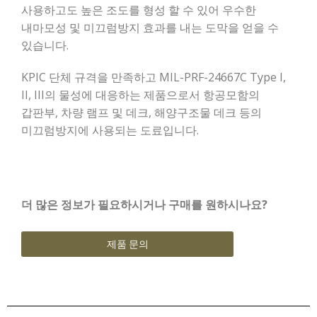
사용하고도 높은 조도를 형성 할 수 있어 우수한
내마모성 및 미끄럼방지 효과를 내는 도막을 얻을 수
있습니다.
KPIC 단체 규격을 만족하고 MIL-PRF-24667C Type I,
II, III의 물성에 대응하는 제품으로서 항공모함의
갑판부, 차량 램프 및 데크, 해양구조물 데크 등의
미끄럼방지에 사용되는 도료입니다.
더 많은 정보가 필요하시거나 구매를 원하시나요?
제품 문의