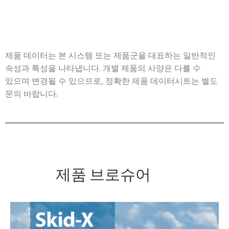
제품 데이터는 본 시스템 또는 제품군을 대표하는 일반적인
속성과 특성을 나타냅니다. 개별 제품의 사양은 다를 수
있으며 변경될 수 있으므로, 정확한 제품 데이터시트는 별도
문의 바랍니다.
제품 브로슈어