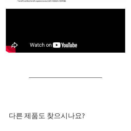
다른 제품도 찾으시나요?